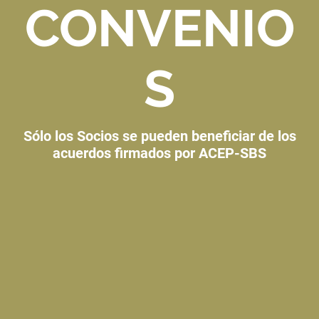
CONVENIO
S
Sólo los Socios se pueden beneficiar de los
acuerdos firmados por ACEP-SBS