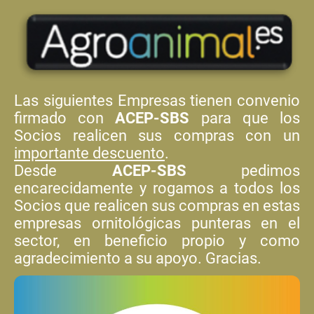
Las siguientes Empresas tienen convenio
firmado con
ACEP-SBS
para que los
Socios realicen sus compras con un
importante descuento
.
Desde
ACEP-SBS
pedimos
encarecidamente y rogamos a todos los
Socios que realicen sus compras en estas
empresas ornitológicas punteras en el
sector, en beneficio propio y como
agradecimiento a su apoyo. Gracias.