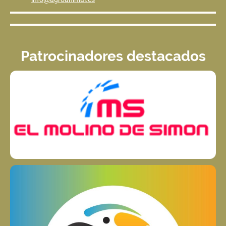
Patrocinadores destacados