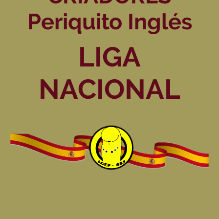
Periquito Inglés
LIGA
NACIONAL