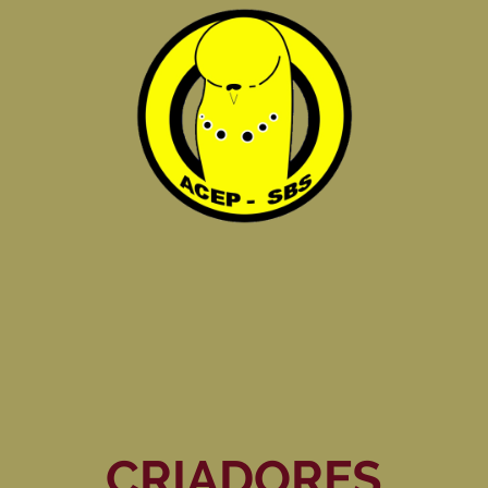
CRIADORES